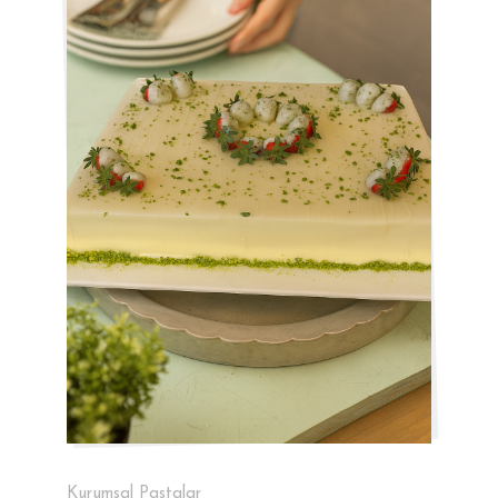
Kurumsal Pastalar