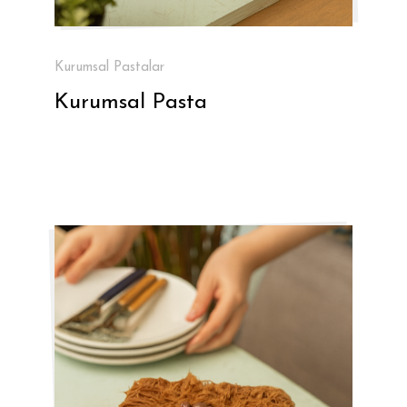
Kurumsal Pastalar
Kurumsal Pasta