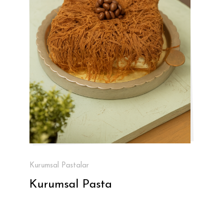
Kurumsal Pastalar
Kurumsal Pasta