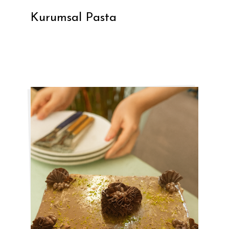
Kurumsal Pasta