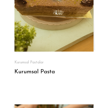
Kurumsal Pastalar
Kurumsal Pasta