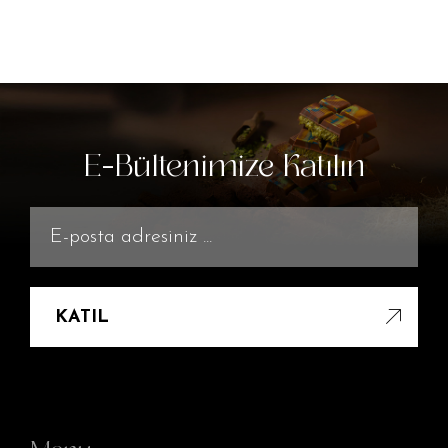
E-Bültenimize Katılın
KATIL