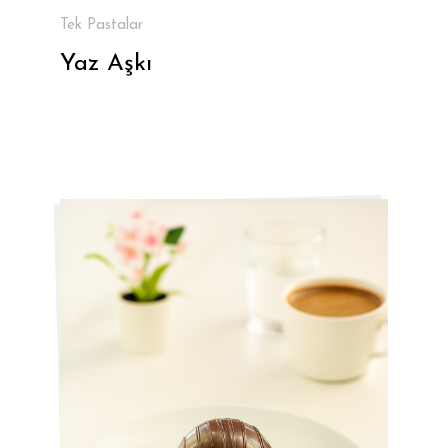
Tek Pastalar
Yaz Aşkı