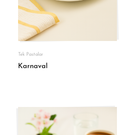
Tek Pastalar
Karnaval