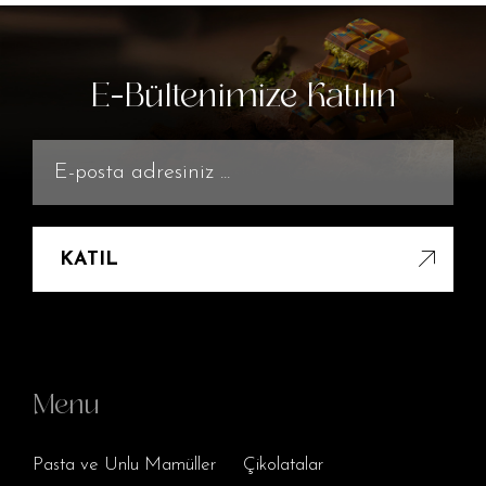
E-Bültenimize Katılın
KATIL
Menu
Pasta ve Unlu Mamüller
Çikolatalar