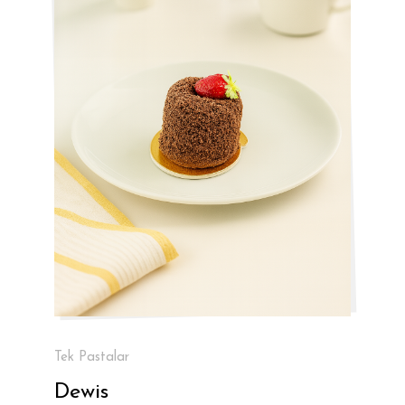
Tek Pastalar
Dewis