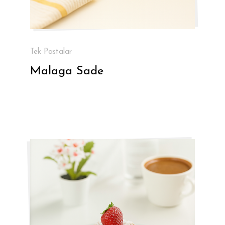
Tek Pastalar
Malaga Sade