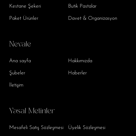
Kestane Şekeri
Butik Pastalar
Paket Ürünler
Davet & Organizasyon
Nevale
Ana sayfa
Hakkımızda
Şubeler
Haberler
İletişim
Yasal Metinler
Mesafeli Satış Sözleşmesi
Üyelik Sözleşmesi