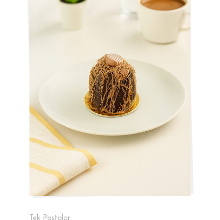
Tek Pastalar