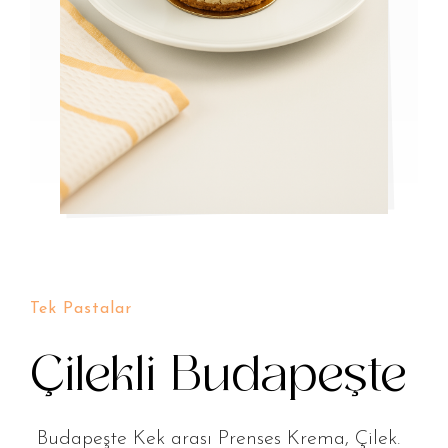
Tek Pastalar
Çilekli Budapeşte
Budapeşte Kek arası Prenses Krema, Çilek.