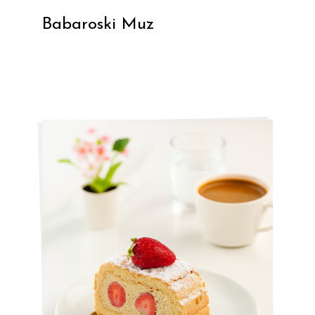
Babaroski Muz