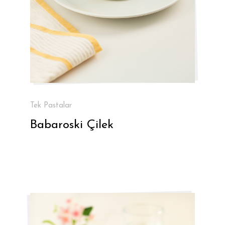
Tek Pastalar
Babaroski Çilek