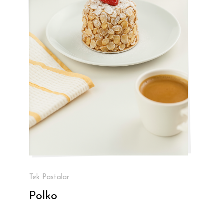
Tek Pastalar
Polko