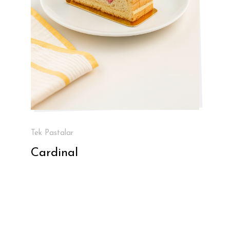
Tek Pastalar
Cardinal