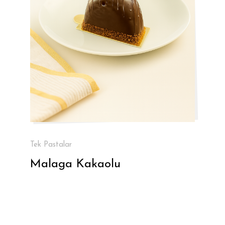
Tek Pastalar
Malaga Kakaolu