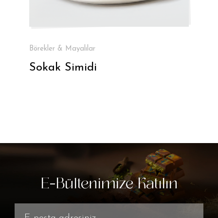
Börekler & Mayalılar
Sokak Simidi
E-Bültenimize Katılın