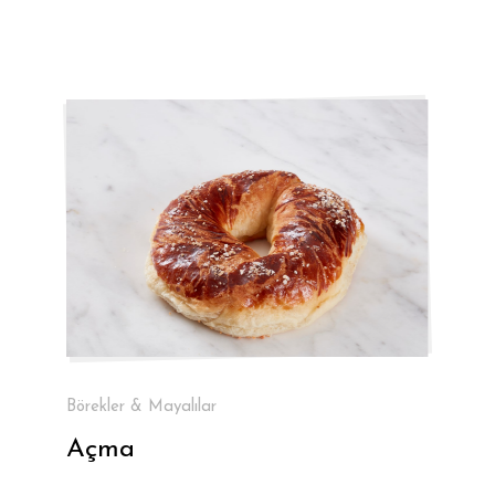
Börekler & Mayalılar
Açma