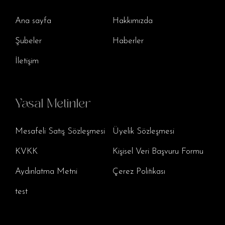
Ana sayfa
Hakkımızda
Şubeler
Haberler
İletişim
Yasal Metinler
Mesafeli Satış Sözleşmesi
Üyelik Sözleşmesi
KVKK
Kişisel Veri Başvuru Formu
Aydınlatma Metni
Çerez Politikası
test