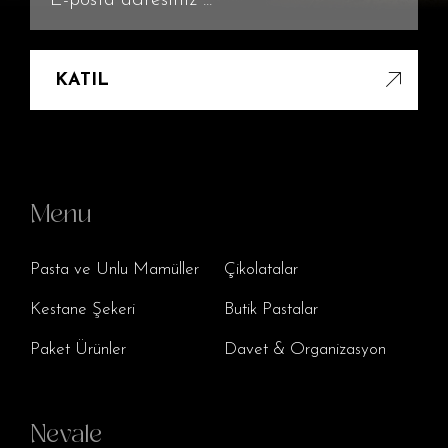
KATIL
Menu
Pasta ve Unlu Mamüller
Çikolatalar
Kestane Şekeri
Butik Pastalar
Paket Ürünler
Davet & Organizasyon
Nevale