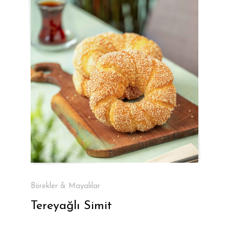
Börekler & Mayalılar
Tereyağlı Simit