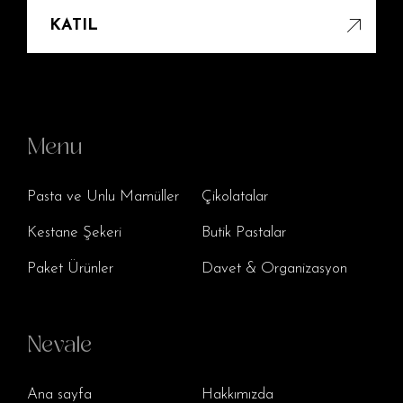
KATIL
Menu
Pasta ve Unlu Mamüller
Çikolatalar
Kestane Şekeri
Butik Pastalar
Paket Ürünler
Davet & Organizasyon
Nevale
Ana sayfa
Hakkımızda