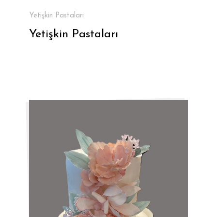
Yetişkin Pastaları
Yetişkin Pastaları