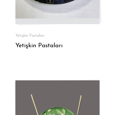
Yetişkin Pastaları
Yetişkin Pastaları