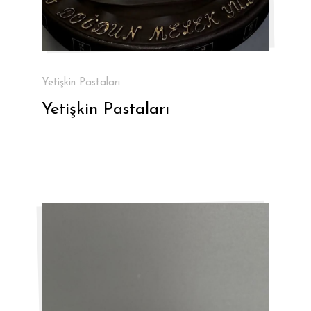
Yetişkin Pastaları
Yetişkin Pastaları