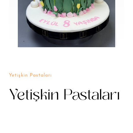
Yetişkin Pastaları
Yetişkin Pastaları