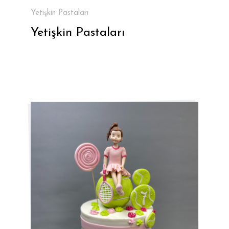
Yetişkin Pastaları
Yetişkin Pastaları