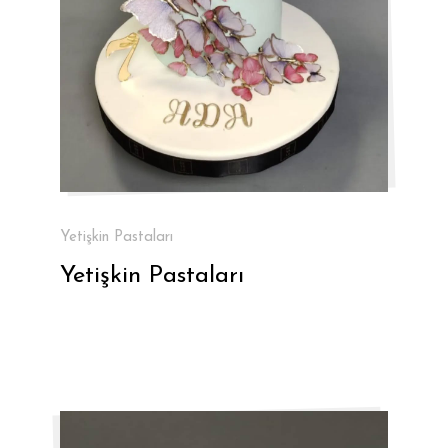
Yetişkin Pastaları
Yetişkin Pastaları