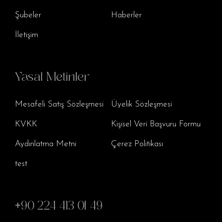
Şubeler
Haberler
İletişim
Yasal Metinler
Mesafeli Satış Sözleşmesi
Üyelik Sözleşmesi
KVKK
Kişisel Veri Başvuru Formu
Aydınlatma Metni
Çerez Politikası
test
+90 224 413 01 49