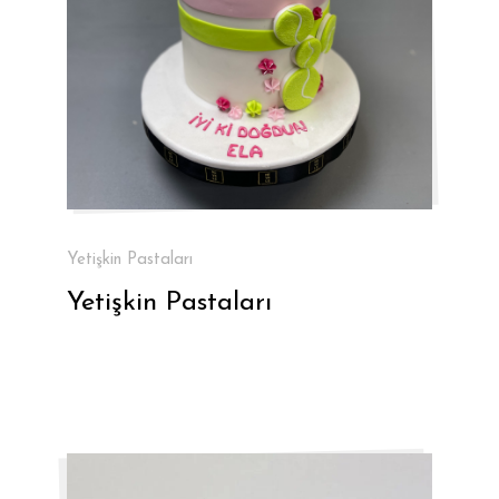
Yetişkin Pastaları
Yetişkin Pastaları