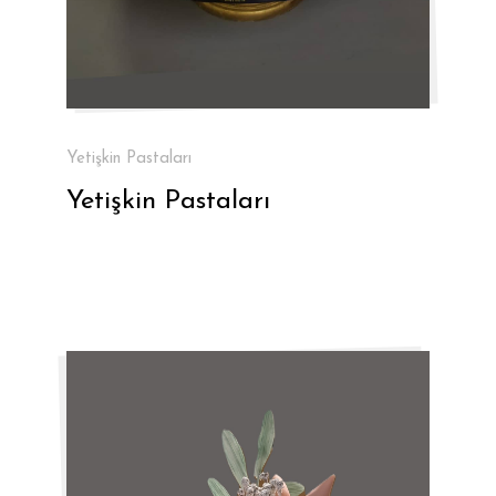
Yetişkin Pastaları
Yetişkin Pastaları