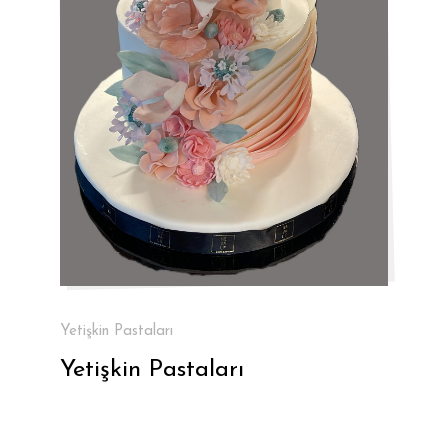
Yetişkin Pastaları
Yetişkin Pastaları