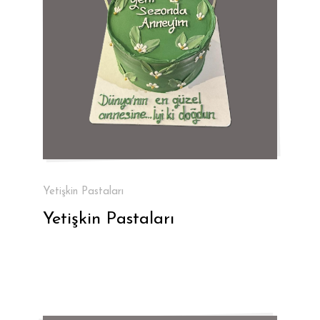
Yetişkin Pastaları
Yetişkin Pastaları