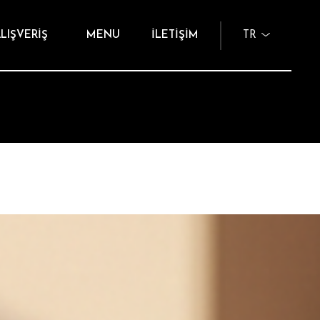
LIŞVERİŞ
MENU
İLETİŞİM
TR