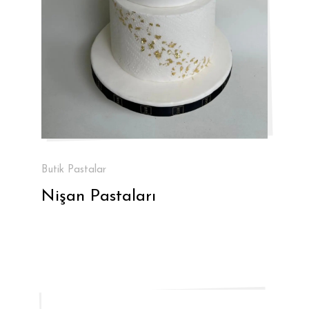
Butik Pastalar
Nişan Pastaları