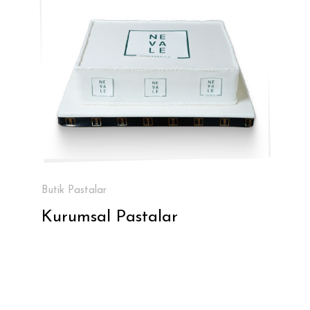
Butik Pastalar
Kurumsal Pastalar