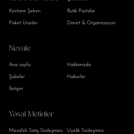
Kestane Şekeri
Butik Pastalar
Paket Ürünler
Davet & Organizasyon
Nevale
Ana sayfa
Hakkımızda
Şubeler
Haberler
İletişim
Yasal Metinler
Mesafeli Satış Sözleşmesi
Üyelik Sözleşmesi