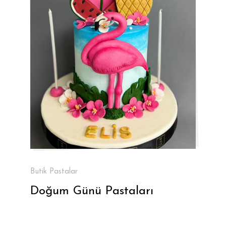
Butik Pastalar
Doğum Günü Pastaları