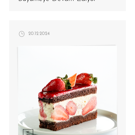
20.12.2024