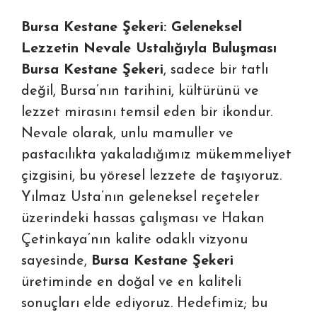
Bursa Kestane Şekeri: Geleneksel
Lezzetin Nevale Ustalığıyla Buluşması
Bursa Kestane Şekeri
, sadece bir tatlı
değil, Bursa’nın tarihini, kültürünü ve
lezzet mirasını temsil eden bir ikondur.
Nevale olarak, unlu mamuller ve
pastacılıkta yakaladığımız mükemmeliyet
çizgisini, bu yöresel lezzete de taşıyoruz.
Yılmaz Usta’nın geleneksel reçeteler
üzerindeki hassas çalışması ve Hakan
Çetinkaya’nın kalite odaklı vizyonu
sayesinde,
Bursa Kestane Şekeri
üretiminde en doğal ve en kaliteli
sonuçları elde ediyoruz. Hedefimiz; bu