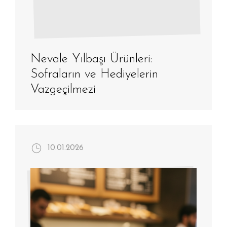
Nevale Yılbaşı Ürünleri:
Sofraların ve Hediyelerin
Vazgeçilmezi
10.01.2026