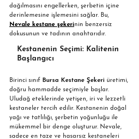
dağılmasını engellerken, şerbetin içine
derinlemesine işlemesini sağlar. Bu,
Nevale kestane şekeri
nin benzersiz
dokusunun ve tadının anahtarıdır.
Kestanenin Seçimi: Kalitenin
Başlangıcı
Birinci sınıf
Bursa Kestane Şekeri
üretimi,
doğru hammadde seçimiyle başlar.
Uludağ eteklerinde yetişen, iri ve lezzetli
kestaneler tercih edilir. Kestanenin doğal
yağı ve tatlılığı, şerbetin yoğunluğu ile
mükemmel bir denge oluşturur. Nevale,
sadece en taze ve hasarsız kestaneleri