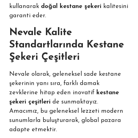
kullanarak
doğal kestane şekeri
kalitesini
garanti eder.
Nevale Kalite
Standartlarında Kestane
Şekeri Çeşitleri
Nevale olarak, geleneksel sade kestane
şekerinin yanı sıra, farklı damak
zevklerine hitap eden inovatif
kestane
şekeri çeşitleri
de sunmaktayız.
Amacımız, bu geleneksel lezzeti modern
sunumlarla buluşturarak, global pazara
adapte etmektir.