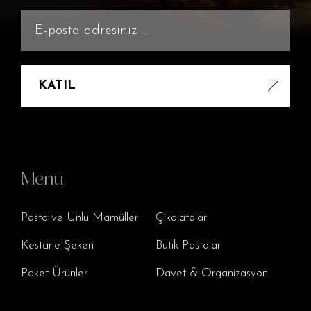
KATIL
Menu
Pasta ve Unlu Mamüller
Çikolatalar
Kestane Şekeri
Butik Pastalar
Paket Ürünler
Davet & Organizasyon