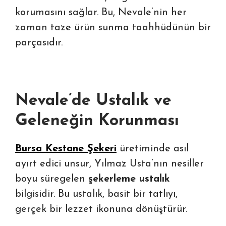
korumasını sağlar. Bu, Nevale’nin her
zaman taze ürün sunma taahhüdünün bir
parçasıdır.
Nevale’de Ustalık ve
Geleneğin Korunması
Bursa Kestane Şekeri
üretiminde asıl
ayırt edici unsur, Yılmaz Usta’nın nesiller
boyu süregelen
şekerleme ustalık
bilgisidir. Bu ustalık, basit bir tatlıyı,
gerçek bir lezzet ikonuna dönüştürür.