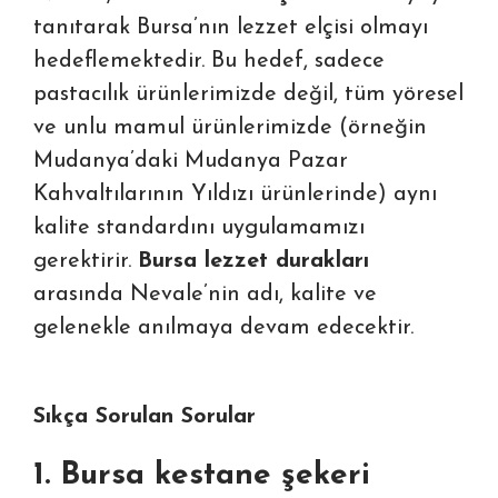
tanıtarak Bursa’nın lezzet elçisi olmayı
hedeflemektedir. Bu hedef, sadece
pastacılık ürünlerimizde değil, tüm yöresel
ve unlu mamul ürünlerimizde (örneğin
Mudanya’daki
Mudanya Pazar
Kahvaltılarının Yıldızı
ürünlerinde) aynı
kalite standardını uygulamamızı
gerektirir.
Bursa lezzet durakları
arasında Nevale’nin adı, kalite ve
gelenekle anılmaya devam edecektir.
Sıkça Sorulan Sorular
1. Bursa kestane şekeri