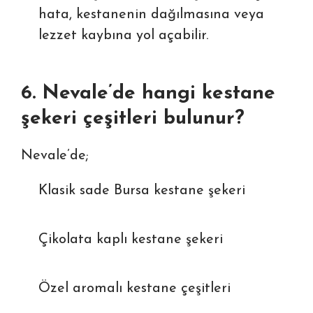
hata, kestanenin dağılmasına veya
lezzet kaybına yol açabilir.
6. Nevale’de hangi kestane
şekeri çeşitleri bulunur?
Nevale’de;
Klasik sade Bursa kestane şekeri
Çikolata kaplı kestane şekeri
Özel aromalı kestane çeşitleri