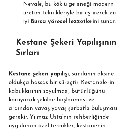
Nevale, bu köklü geleneği modern
üretim teknikleriyle birleştirerek en
iyi
Bursa yöresel lezzetler
ini sunar.
Kestane Şekeri Yapılışının
Sırları
Kestane şekeri yapılışı
, sanılanın aksine
oldukça hassas bir süreçtir. Kestanelerin
kabuklarının soyulması, bütünlüğünü
koruyacak şekilde haşlanması ve
ardından yavaş yavaş şerbetle buluşması
gerekir. Yılmaz Usta’nın rehberliğinde
uygulanan özel teknikler, kestanenin