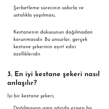
Şerbetleme sürecinin sabırla ve
ustalıkla yapılması,
Kestanenin dokusunun dağılmadan
korunmasıdır. Bu unsurlar, gerçek
kestane şekerinin ayırt edici
özellikleridir.
3. En iyi kestane şekeri nasıl
anlaşılır?
İyi bir kestane şekeri;
Dağılmayan ama ağızda eriyen bir