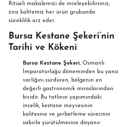
Ritüeli
makalemizi de inceleyebilirsiniz,
zira kalitemiz her ürün grubunda
süreklilik arz eder.
Bursa Kestane Şekeri’nin
Tarihi ve Kökeni
Bursa Kestane Şekeri
, Osmanlı
İmparatorluğu döneminden bu yana
varlığını sürdüren, bölgenin en
değerli gastronomik miraslarından
biridir. Bu tatlının yapımındaki
incelik, kestane meyvesinin
kalitesine ve şerbetleme sürecinin
sabırla yürütülmesine dayanır.