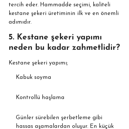
tercih eder. Hammadde seçimi, kaliteli
kestane şekeri üretiminin ilk ve en önemli
adımıdır.
5. Kestane şekeri yapımı
neden bu kadar zahmetlidir?
Kestane şekeri yapımı;
Kabuk soyma
Kontrollü haşlama
Günler sürebilen şerbetleme gibi
hassas aşamalardan oluşur. En küçük