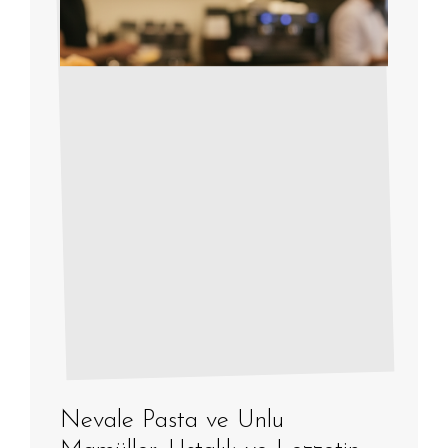
Nevale Pasta ve Unlu