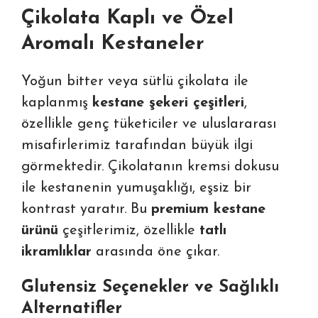
Çikolata Kaplı ve Özel
Aromalı Kestaneler
Yoğun bitter veya sütlü çikolata ile
kaplanmış
kestane şekeri çeşitleri
,
özellikle genç tüketiciler ve uluslararası
misafirlerimiz tarafından büyük ilgi
görmektedir. Çikolatanın kremsi dokusu
ile kestanenin yumuşaklığı, eşsiz bir
kontrast yaratır. Bu
premium kestane
ürünü
çeşitlerimiz, özellikle
tatlı
ikramlıklar
arasında öne çıkar.
Glutensiz Seçenekler ve Sağlıklı
Alternatifler