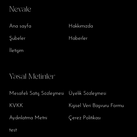
Nevale
Ana sayfa
Hakkımızda
Şubeler
Haberler
İletişim
Yasal Metinler
Mesafeli Satış Sözleşmesi
Üyelik Sözleşmesi
KVKK
Kişisel Veri Başvuru Formu
Aydınlatma Metni
Çerez Politikası
test