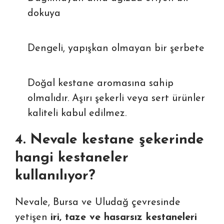
dokuya
Dengeli, yapışkan olmayan bir şerbete
Doğal kestane aromasına sahip
olmalıdır. Aşırı şekerli veya sert ürünler
kaliteli kabul edilmez.
4. Nevale kestane şekerinde
hangi kestaneler
kullanılıyor?
Nevale, Bursa ve Uludağ çevresinde
yetişen
iri, taze ve hasarsız kestaneleri