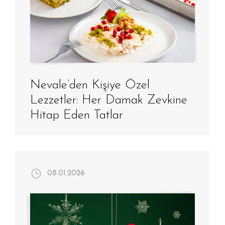
Nevale’den Kişiye Özel
Lezzetler: Her Damak Zevkine
Hitap Eden Tatlar
08.01.2026