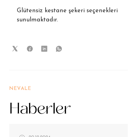
Glütensiz kestane şekeri seçenekleri
sunulmaktadır.
NEVALE
Haberler