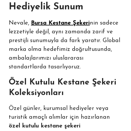
Hediyelik Sunum
Nevale,
Bursa Kestane Şekeri
nin sadece
lezzetiyle değil, aynı zamanda zarif ve
prestijli sunumuyla da fark yaratır. Global
marka olma hedefimiz doğrultusunda,
ambalajlarımızı uluslararası
standartlarda tasarlıyoruz.
Özel Kutulu Kestane Şekeri
Koleksiyonları
Özel günler, kurumsal hediyeler veya
turistik amaçlı alımlar için hazırlanan
özel kutulu kestane şekeri