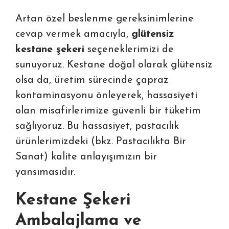
Artan özel beslenme gereksinimlerine
cevap vermek amacıyla,
glütensiz
kestane şekeri
seçeneklerimizi de
sunuyoruz. Kestane doğal olarak glütensiz
olsa da, üretim sürecinde çapraz
kontaminasyonu önleyerek, hassasiyeti
olan misafirlerimize güvenli bir tüketim
sağlıyoruz. Bu hassasiyet, pastacılık
ürünlerimizdeki (bkz.
Pastacılıkta Bir
Sanat
) kalite anlayışımızın bir
yansımasıdır.
Kestane Şekeri
Ambalajlama ve