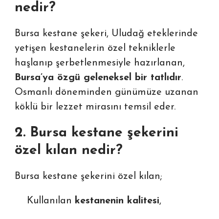
nedir?
Bursa kestane şekeri, Uludağ eteklerinde
yetişen kestanelerin özel tekniklerle
haşlanıp şerbetlenmesiyle hazırlanan,
Bursa’ya özgü geleneksel bir tatlıdır
.
Osmanlı döneminden günümüze uzanan
köklü bir lezzet mirasını temsil eder.
2. Bursa kestane şekerini
özel kılan nedir?
Bursa kestane şekerini özel kılan;
Kullanılan
kestanenin kalitesi
,