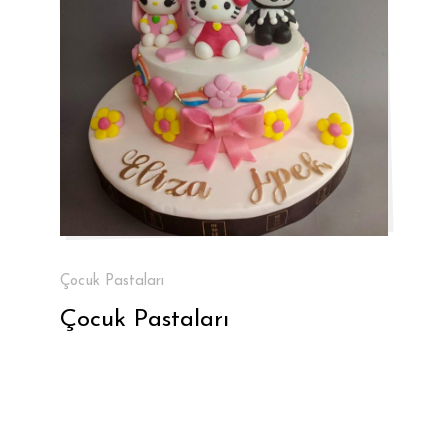
Çocuk Pastaları
Çocuk Pastaları