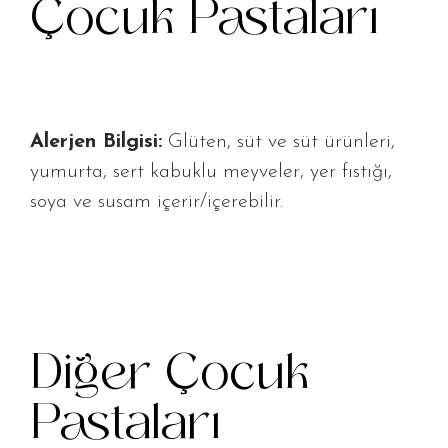
Çocuk Pastaları
Alerjen Bilgisi:
Glüten, süt ve süt ürünleri,
yumurta, sert kabuklu meyveler, yer fıstığı,
soya ve susam içerir/içerebilir.
Diğer Çocuk
Pastaları