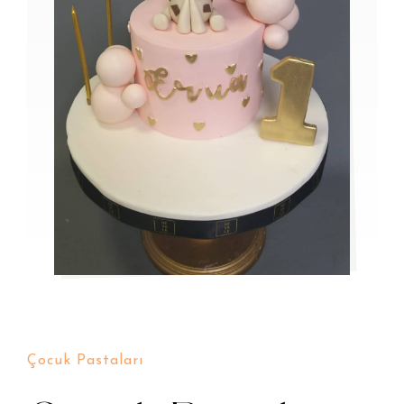
Çocuk Pastaları