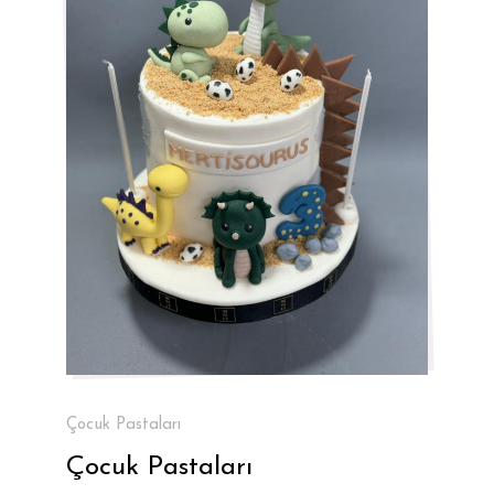
Çocuk Pastaları
Çocuk Pastaları