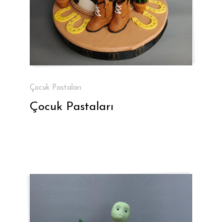
Çocuk Pastaları
Çocuk Pastaları