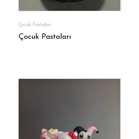
Çocuk Pastaları
Çocuk Pastaları