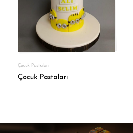
Çocuk Pastaları
Çocuk Pastaları