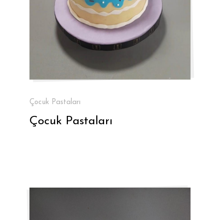
Çocuk Pastaları
Çocuk Pastaları