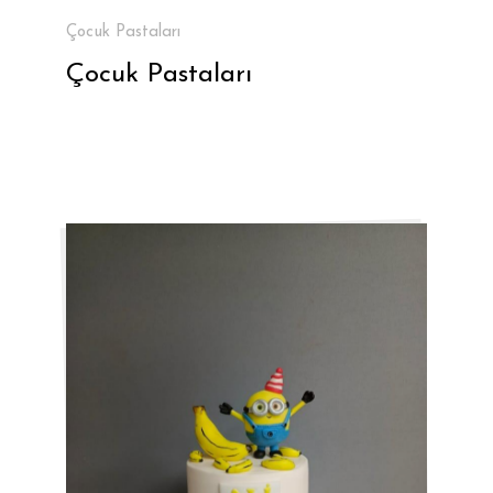
Çocuk Pastaları
Çocuk Pastaları