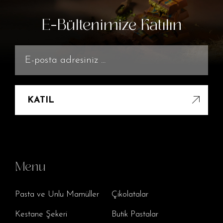
E-Bültenimize Katılın
KATIL
Menu
Pasta ve Unlu Mamüller
Çikolatalar
Kestane Şekeri
Butik Pastalar