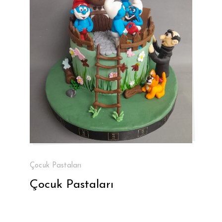
Çocuk Pastaları
Çocuk Pastaları