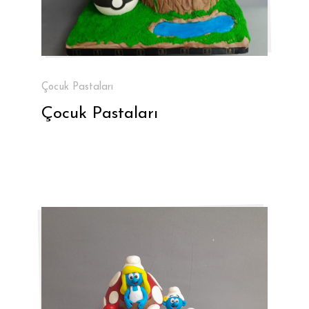
Çocuk Pastaları
Çocuk Pastaları