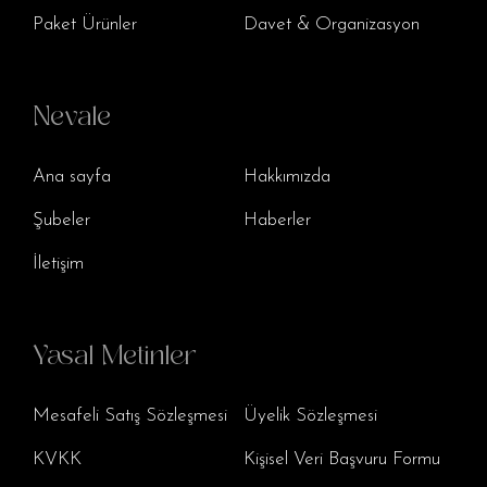
Paket Ürünler
Davet & Organizasyon
Nevale
Ana sayfa
Hakkımızda
Şubeler
Haberler
İletişim
Yasal Metinler
Mesafeli Satış Sözleşmesi
Üyelik Sözleşmesi
KVKK
Kişisel Veri Başvuru Formu