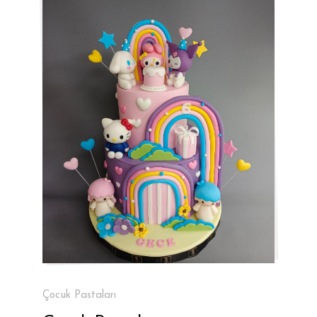
Çocuk Pastaları