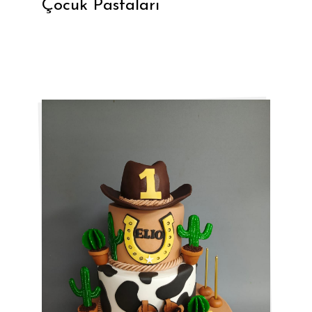
Çocuk Pastaları