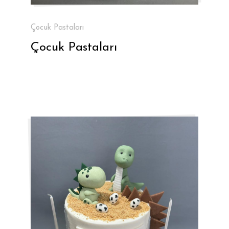
Çocuk Pastaları
Çocuk Pastaları