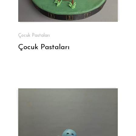
Çocuk Pastaları
Çocuk Pastaları