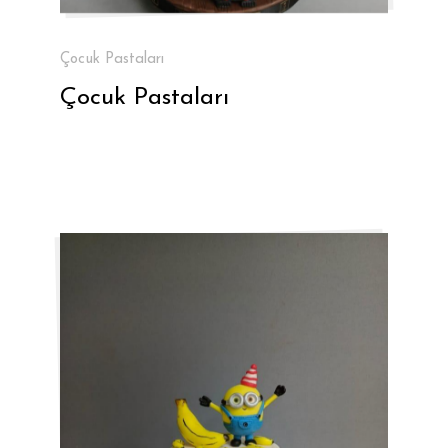
Çocuk Pastaları
Çocuk Pastaları