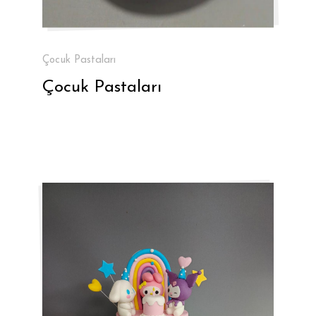
Çocuk Pastaları
Çocuk Pastaları