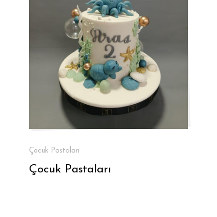
Çocuk Pastaları
Çocuk Pastaları