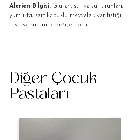
Alerjen Bilgisi:
Glüten, süt ve süt ürünleri,
yumurta, sert kabuklu meyveler, yer fıstığı,
soya ve susam içerir/içerebilir.
Diğer Çocuk
Pastaları