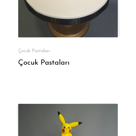
Çocuk Pastaları
Çocuk Pastaları