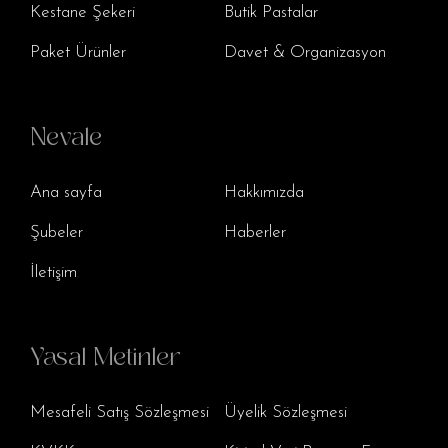
Kestane Şekeri
Butik Pastalar
Paket Ürünler
Davet & Organizasyon
Nevale
Ana sayfa
Hakkımızda
Şubeler
Haberler
İletişim
Yasal Metinler
Mesafeli Satış Sözleşmesi
Üyelik Sözleşmesi