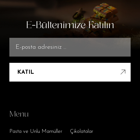
E-Bültenimize Katılın
KATIL
Menu
Pasta ve Unlu Mamüller
Çikolatalar