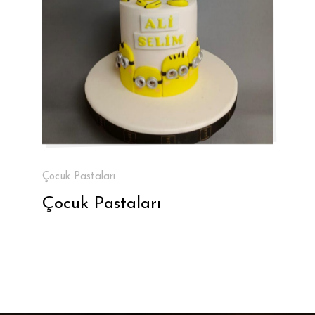
Çocuk Pastaları
Çocuk Pastaları