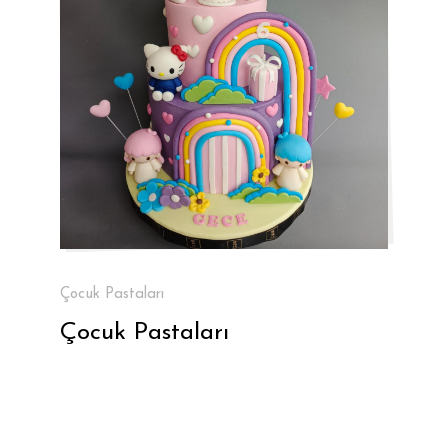
Çocuk Pastaları
Çocuk Pastaları