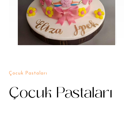
Çocuk Pastaları
Çocuk Pastaları