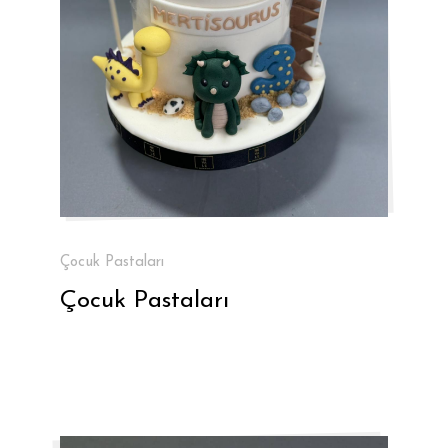
Çocuk Pastaları
Çocuk Pastaları