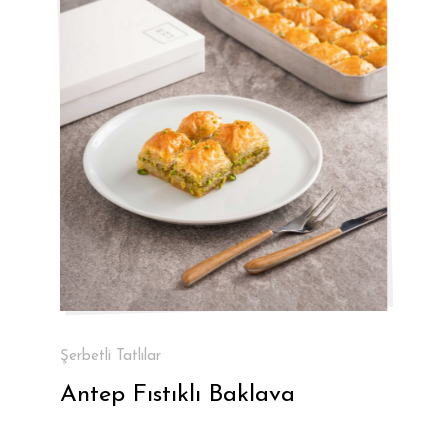
Şerbetli Tatlılar
Antep Fıstıklı Baklava