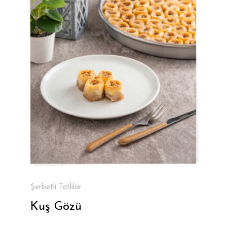
Şerbetli Tatlılar
Kuş Gözü