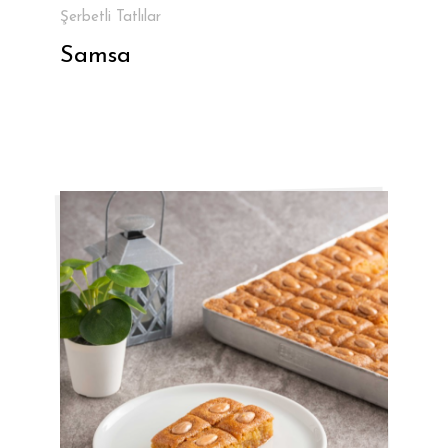
Şerbetli Tatlılar
Samsa