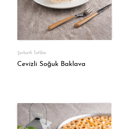
Şerbetli Tatlılar
Cevizli Soğuk Baklava