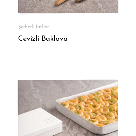
Şerbetli Tatlılar
Cevizli Baklava