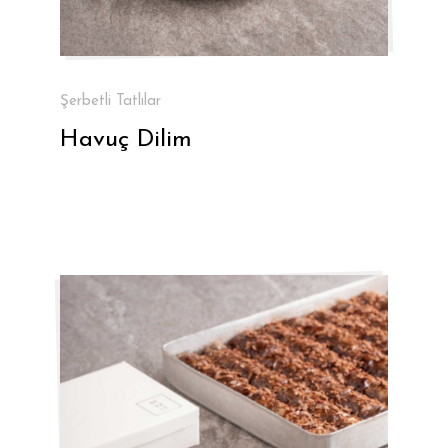
Şerbetli Tatlılar
Havuç Dilim