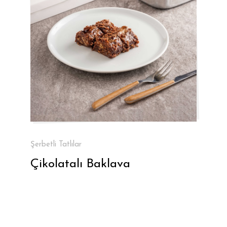
Şerbetli Tatlılar
Çikolatalı Baklava