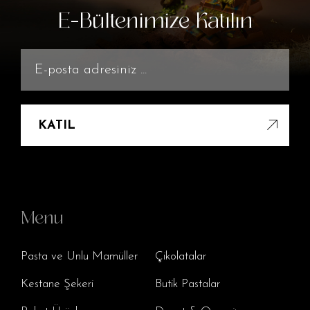
E-Bültenimize Katılın
KATIL
Menu
Pasta ve Unlu Mamüller
Çikolatalar
Kestane Şekeri
Butik Pastalar