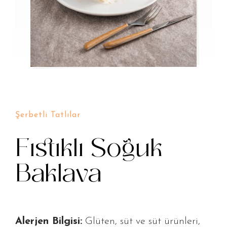
Şerbetli Tatlılar
Fıstıklı Soğuk
Baklava
Alerjen Bilgisi:
Glüten, süt ve süt ürünleri,