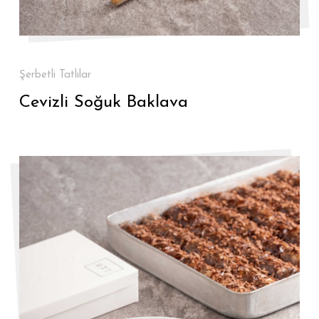
Şerbetli Tatlılar
Cevizli Soğuk Baklava