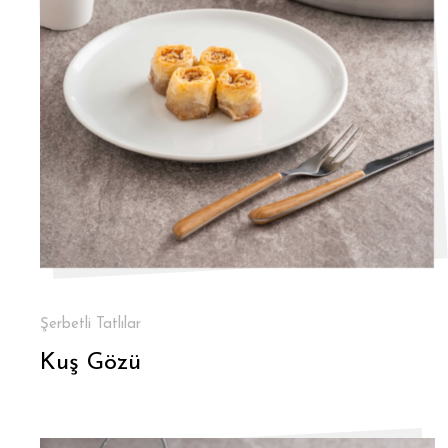
Şerbetli Tatlılar
Kuş Gözü