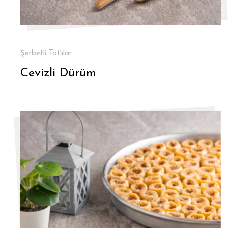
Şerbetli Tatlılar
Cevizli Dürüm