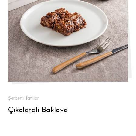
Şerbetli Tatlılar
Çikolatalı Baklava