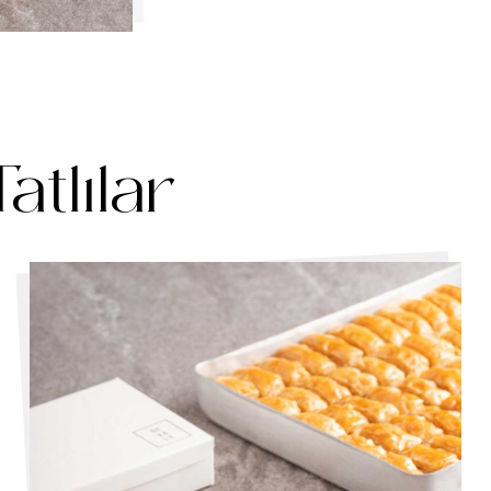
atlılar