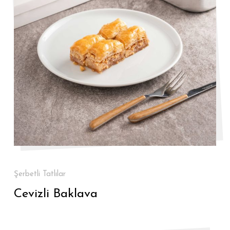
Şerbetli Tatlılar
Cevizli Baklava