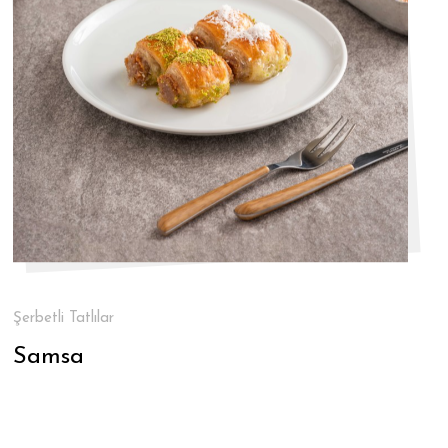
Şerbetli Tatlılar
Samsa