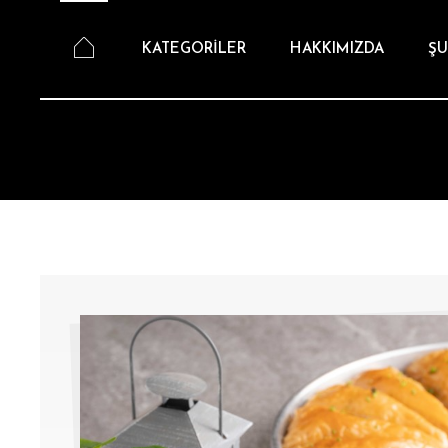
KATEGORİLER
HAKKIMIZDA
ŞU