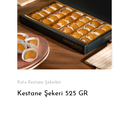
Kutu Kestane Şekerleri
Kestane Şekeri 525 GR