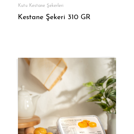
Kutu Kestane Şekerleri
Kestane Şekeri 310 GR