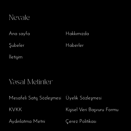
Nevale
Ana sayfa
Hakkımızda
Şubeler
Haberler
İletişim
Yasal Metinler
Mesafeli Satış Sözleşmesi
Üyelik Sözleşmesi
KVKK
Kişisel Veri Başvuru Formu
Aydınlatma Metni
Çerez Politikası