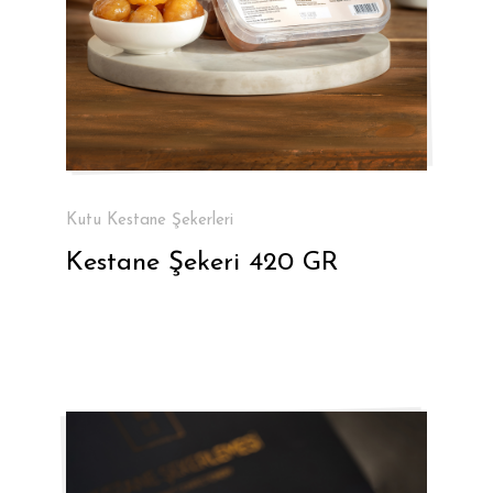
Kutu Kestane Şekerleri
Kestane Şekeri 420 GR