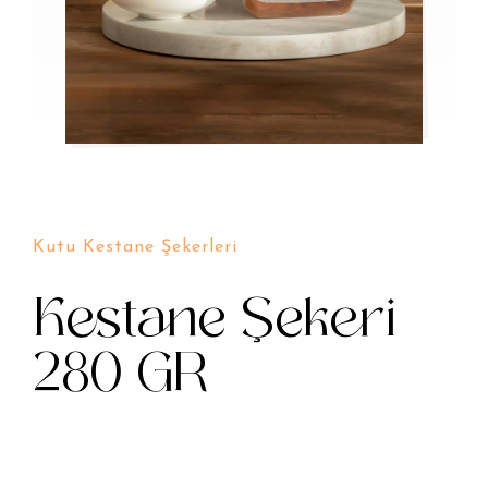
Kutu Kestane Şekerleri
Kestane Şekeri
280 GR