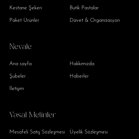
Kestane Şekeri
Butik Pastalar
Paket Ürünler
Davet & Organizasyon
Nevale
Ana sayfa
Hakkımızda
Şubeler
Haberler
İletişim
Yasal Metinler
Mesafeli Satış Sözleşmesi
Üyelik Sözleşmesi