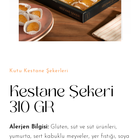
Kutu Kestane Şekerleri
Kestane Şekeri
310 GR
Alerjen Bilgisi:
Glüten, süt ve süt ürünleri,
yumurta, sert kabuklu meyveler, yer fıstığı, soya