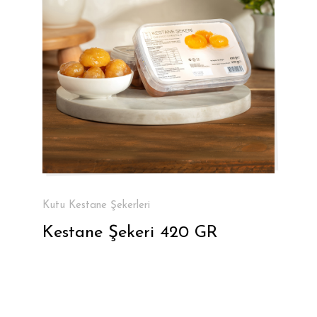
Kutu Kestane Şekerleri
Kestane Şekeri 420 GR