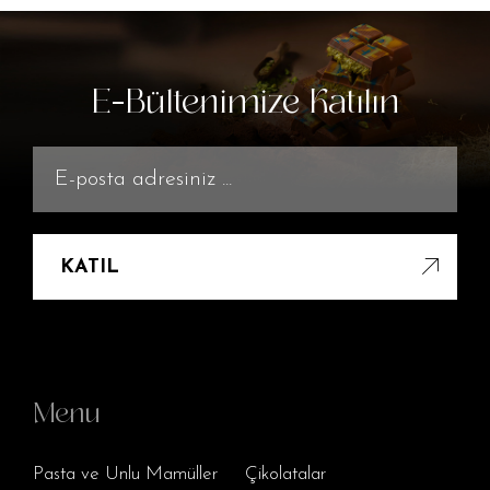
E-Bültenimize Katılın
KATIL
Menu
Pasta ve Unlu Mamüller
Çikolatalar