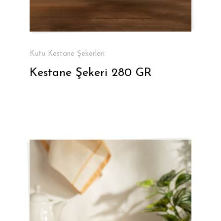
Kutu Kestane Şekerleri
Kestane Şekeri 280 GR