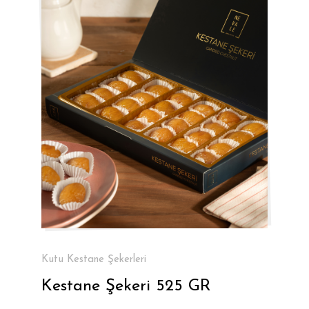
Kutu Kestane Şekerleri
Kestane Şekeri 525 GR