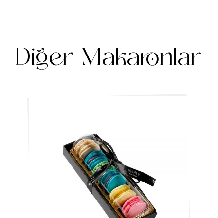
Diğer Makaronlar