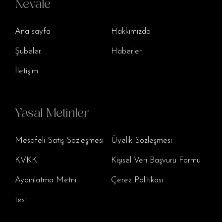
Nevale
Ana sayfa
Hakkımızda
Şubeler
Haberler
İletişim
Yasal Metinler
Mesafeli Satış Sözleşmesi
Üyelik Sözleşmesi
KVKK
Kişisel Veri Başvuru Formu
Aydınlatma Metni
Çerez Politikası
test