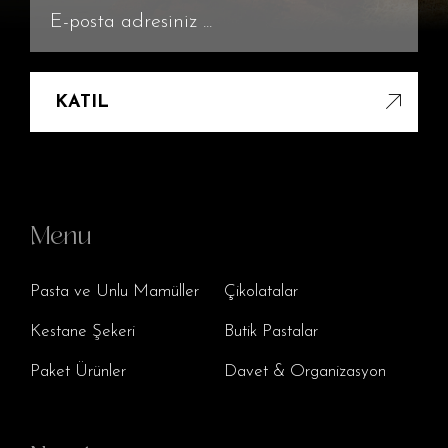
KATIL
Menu
Pasta ve Unlu Mamüller
Çikolatalar
Kestane Şekeri
Butik Pastalar
Paket Ürünler
Davet & Organizasyon