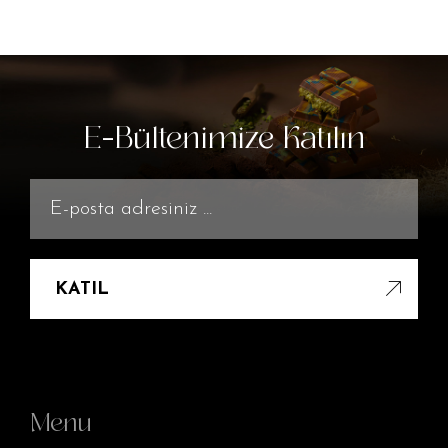
E-Bültenimize Katılın
KATIL
Menu