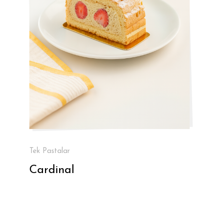
Tek Pastalar
Cardinal