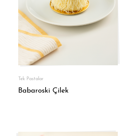
Tek Pastalar
Babaroski Çilek