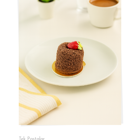
Tek Pastalar