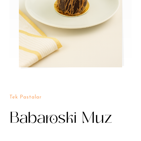
Tek Pastalar
Babaroski Muz