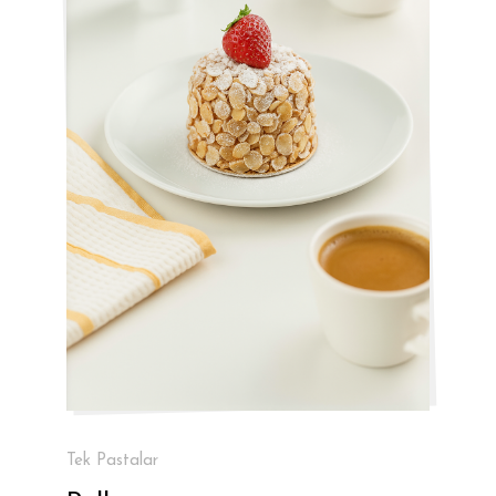
Tek Pastalar