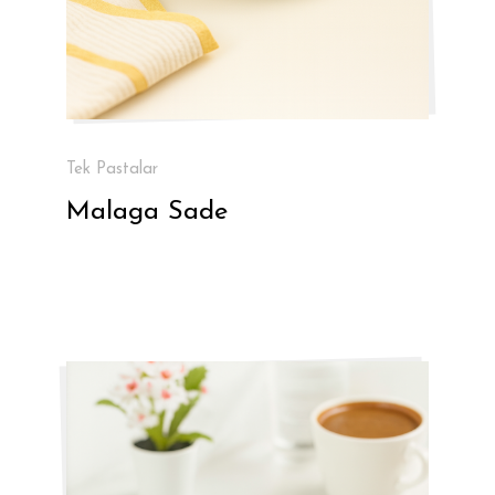
Tek Pastalar
Malaga Sade