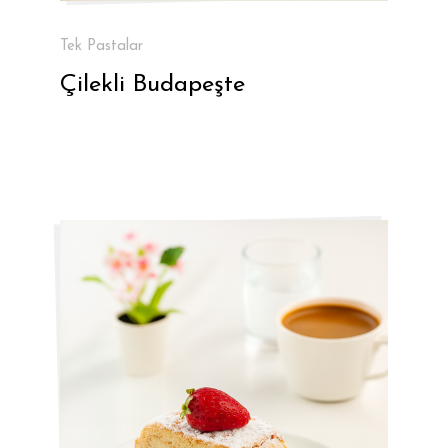
Tek Pastalar
Çilekli Budapeşte