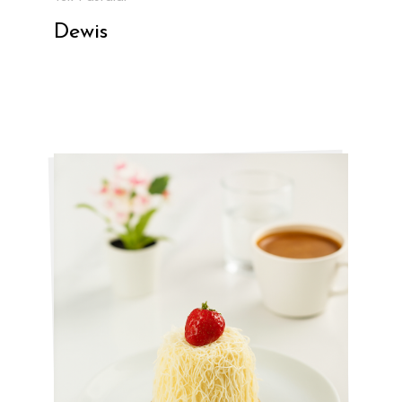
Dewis