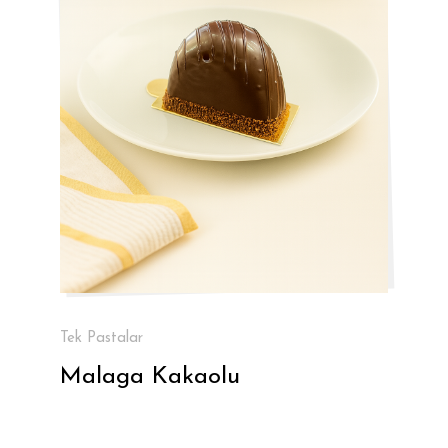
Tek Pastalar
Malaga Kakaolu