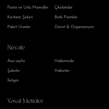
Pasta ve Unlu Mamüller
Çikolatalar
Kestane Şekeri
Butik Pastalar
Paket Ürünler
Davet & Organizasyon
Nevale
Ana sayfa
Hakkımızda
Şubeler
Haberler
İletişim
Yasal Metinler