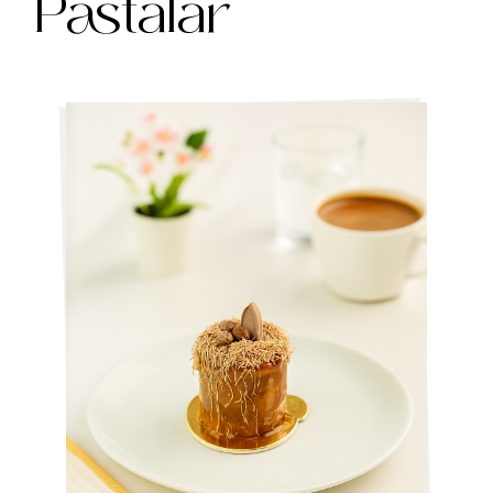
Pastalar