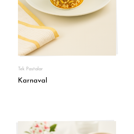
Tek Pastalar
Karnaval