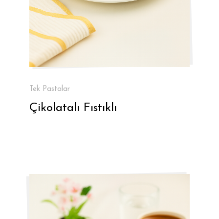
Tek Pastalar
Çikolatalı Fıstıklı