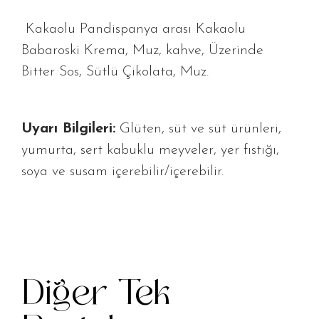
Kakaolu Pandispanya arası Kakaolu
Babaroski Krema, Muz, kahve, Üzerinde
Bitter Sos, Sütlü Çikolata, Muz.
Uyarı Bilgileri:
Glüten, süt ve süt ürünleri,
yumurta, sert kabuklu meyveler, yer fıstığı,
soya ve susam içerebilir/içerebilir.
Diğer Tek