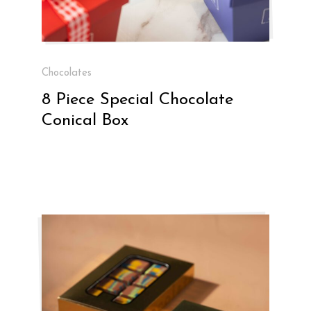
Chocolates
8 Piece Special Chocolate
Conical Box