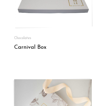
Chocolates
Carnival Box