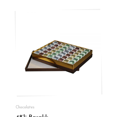
Chocolates