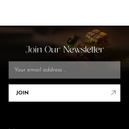
Join Our Newsletter
JOIN