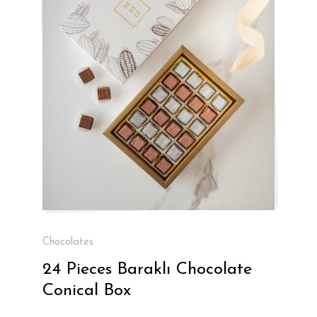
Chocolates
24 Pieces Baraklı Chocolate
Conical Box