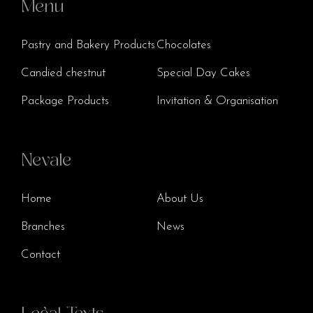
Menu
Pastry and Bakery Products
Chocolates
Candied chestnut
Special Day Cakes
Package Products
Invitation & Organisation
Nevale
Home
About Us
Branches
News
Contact