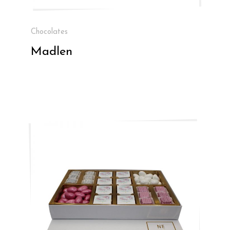
Chocolates
Madlen