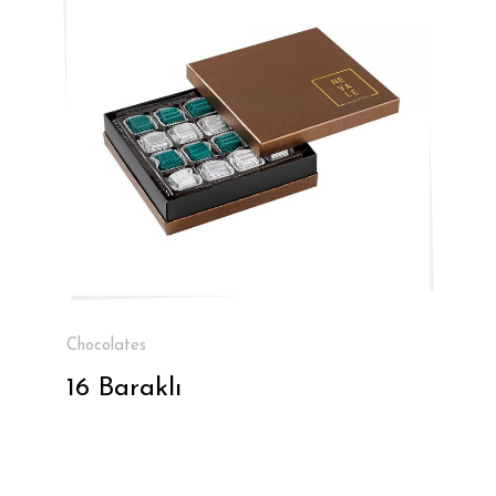
Chocolates
16 Baraklı