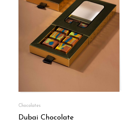
Chocolates
Dubai Chocolate