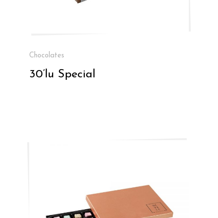
Chocolates
30’lu Special