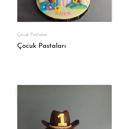
Çocuk Pastaları
Çocuk Pastaları