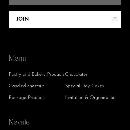
JOIN
Menu
Pastry and Bakery Products
Chocolates
Candied chestnut
Special Day Cakes
Package Products
Invitation & Organisation
Nevale