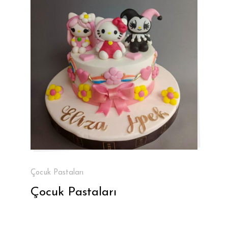
Çocuk Pastaları
Çocuk Pastaları