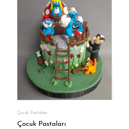
Çocuk Pastaları
Çocuk Pastaları