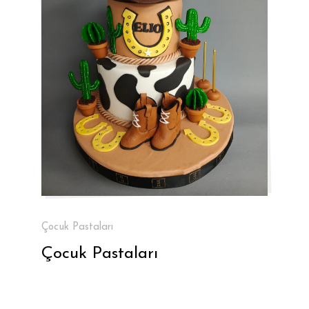
Çocuk Pastaları
Çocuk Pastaları