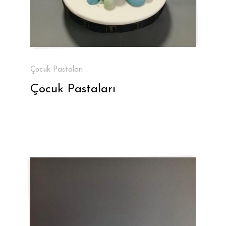
Çocuk Pastaları
Çocuk Pastaları