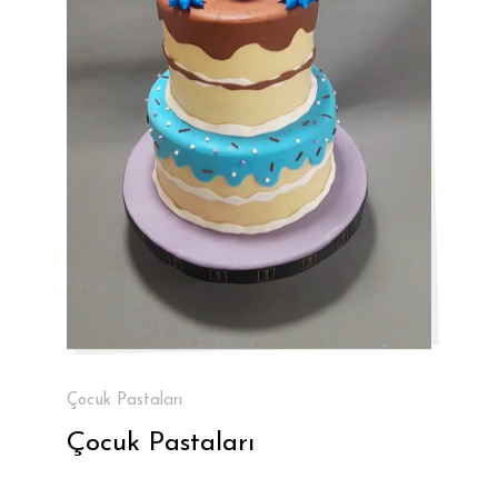
Çocuk Pastaları
Çocuk Pastaları