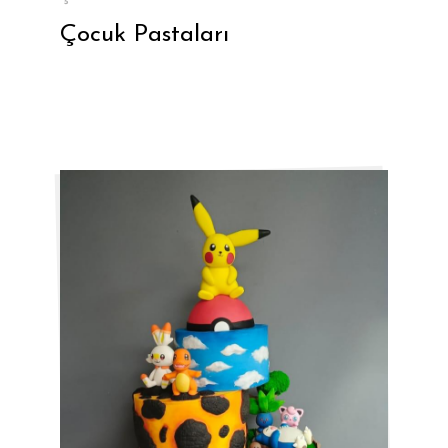
Çocuk Pastaları