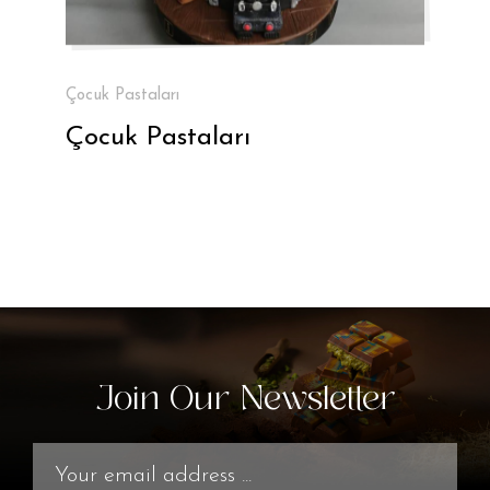
Çocuk Pastaları
Çocuk Pastaları
Join Our Newsletter