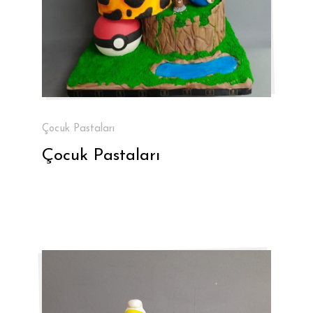
Çocuk Pastaları
Çocuk Pastaları