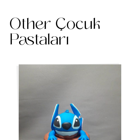
Other Çocuk
Pastaları