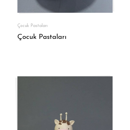
Çocuk Pastaları
Çocuk Pastaları