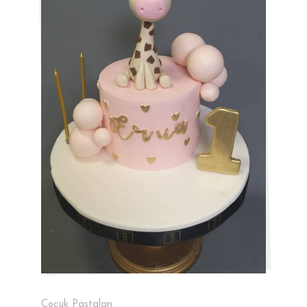
Çocuk Pastaları