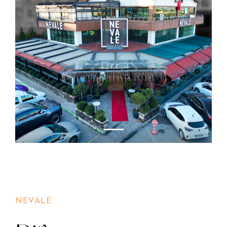
NEVALE