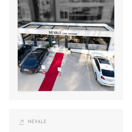
NEVALE