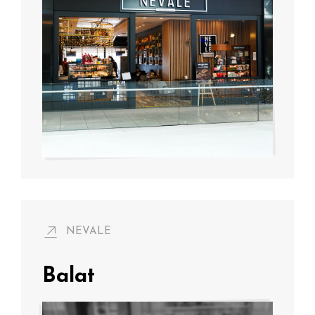
NEVALE
Balat