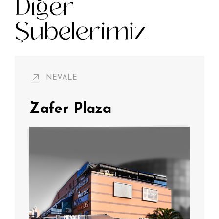
Diğer
Şubelerimiz
NEVALE
Zafer Plaza