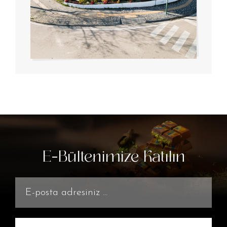
E-Bültenimize Katılın