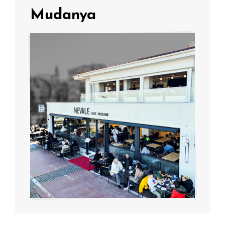
Mudanya