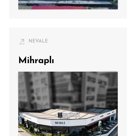
NEVALE
Mihraplı