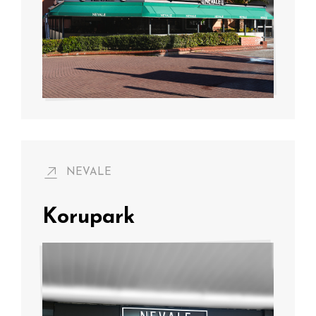
NEVALE
Korupark