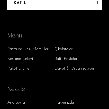
KATIL
Menu
Pasta ve Unlu Mamüller
Çikolatalar
Kestane Şekeri
Butik Pastalar
Paket Ürünler
Davet & Organizasyon
Nevale
Ana sayfa
Hakkımızda