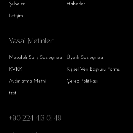
Şubeler
Haberler
İletişim
Yasal Metinler
Mesafeli Satış Sözleşmesi
Üyelik Sözleşmesi
KVKK
Kişisel Veri Başvuru Formu
Aydınlatma Metni
Çerez Politikası
test
+90 224 413 01 49