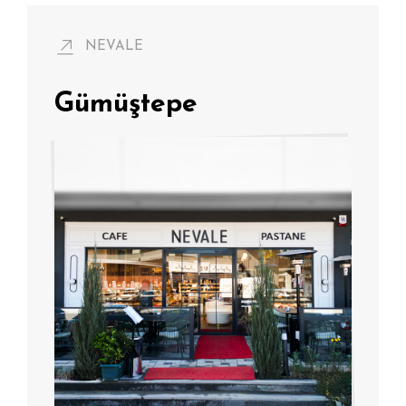
NEVALE
Gümüştepe