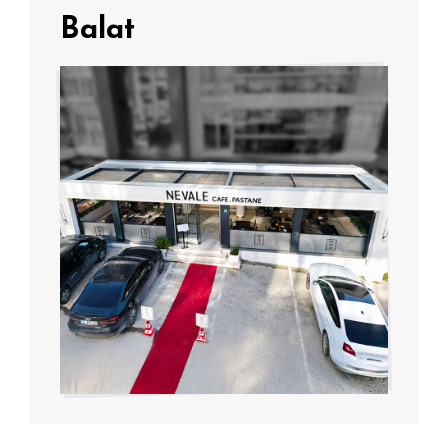
Balat