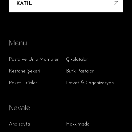
KATIL
Menu
Pasta ve Unlu Mamüller
Çikolatalar
Kestane Şekeri
Butik Pastalar
Paket Ürünler
Davet & Organizasyon
Nevale
Ana sayfa
Hakkımızda