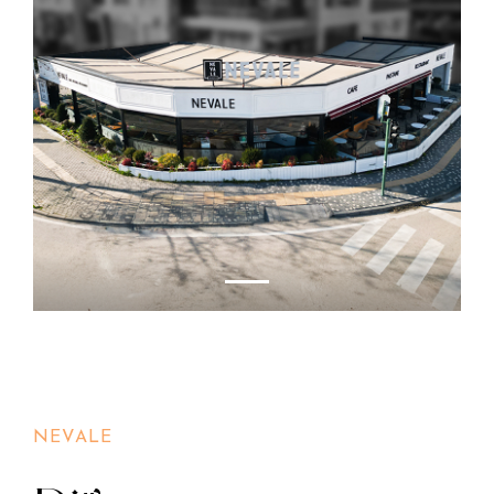
NEVALE