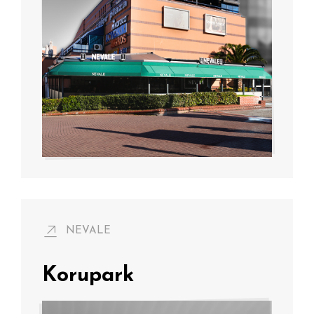
NEVALE
Korupark