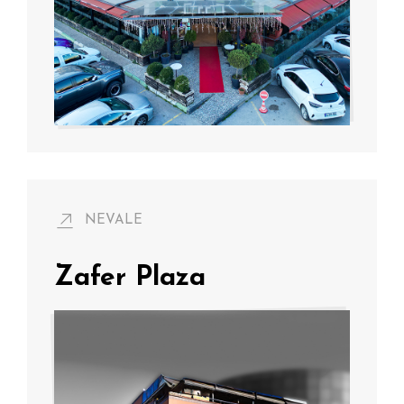
NEVALE
Zafer Plaza