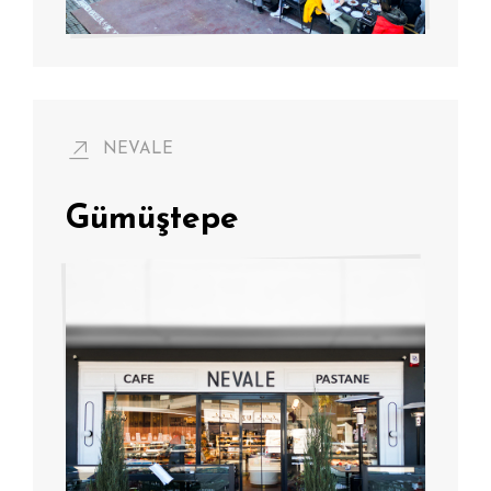
NEVALE
Gümüştepe