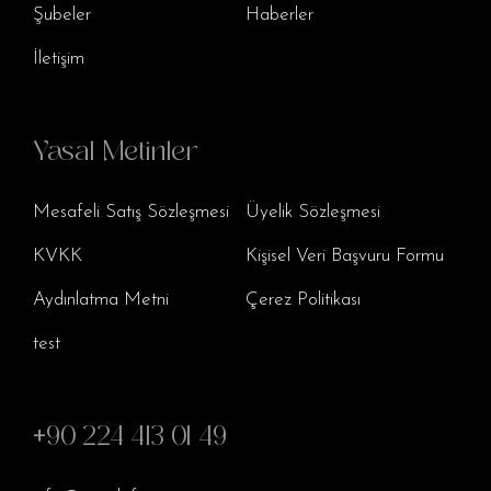
Şubeler
Haberler
İletişim
Yasal Metinler
Mesafeli Satış Sözleşmesi
Üyelik Sözleşmesi
KVKK
Kişisel Veri Başvuru Formu
Aydınlatma Metni
Çerez Politikası
test
+90 224 413 01 49