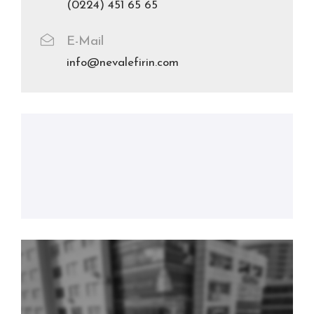
(0224) 451 65 65
E-Mail
info@nevalefirin.com