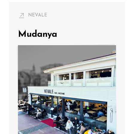
NEVALE
Mudanya