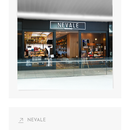
NEVALE