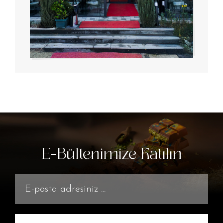
E-Bültenimize Katılın