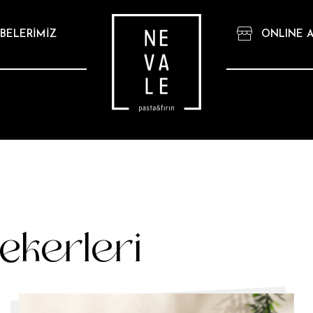
BELERİMİZ
ONLINE A
ekerleri