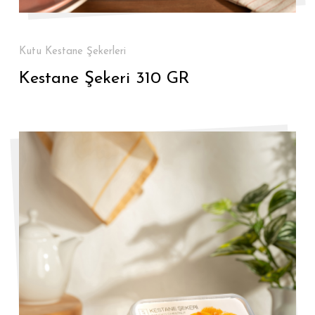
Kutu Kestane Şekerleri
Kestane Şekeri 310 GR