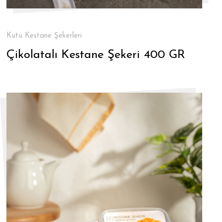
Kutu Kestane Şekerleri
Çikolatalı Kestane Şekeri 400 GR