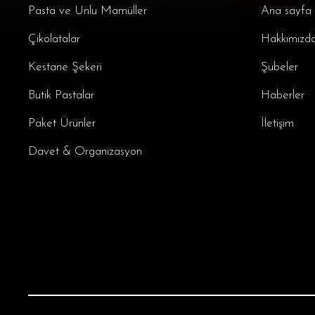
Pasta ve Unlu Mamüller
Ana sayfa
Çikolatalar
Hakkımızd
Kestane Şekeri
Şubeler
Butik Pastalar
Haberler
Paket Ürünler
İletişim
Davet & Organizasyon