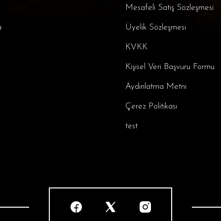
Mesafeli Satış Sözleşmesi
a
Üyelik Sözleşmesi
KVKK
Kişisel Veri Başvuru Formu
Aydınlatma Metni
Çerez Politikası
test