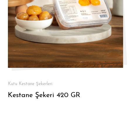
Kutu Kestane Şekerleri
Kestane Şekeri 420 GR