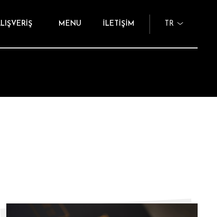
LIŞVERİŞ
MENU
İLETİŞİM
TR