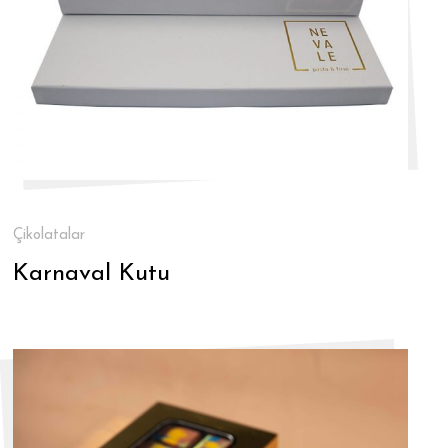
Çikolatalar
Karnaval Kutu