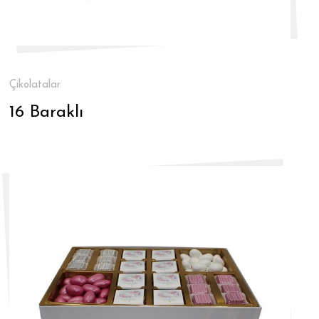
Çikolatalar
16 Baraklı