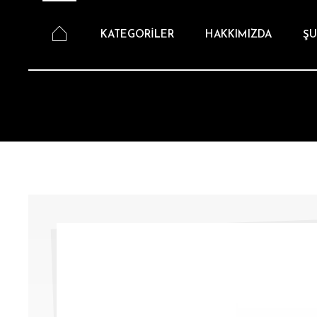
KATEGORİLER
HAKKIMIZDA
ŞU