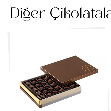
Diğer Çikolatal