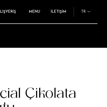
LIŞVERİŞ
MENU
İLETİŞİM
TR
cial Çikolata