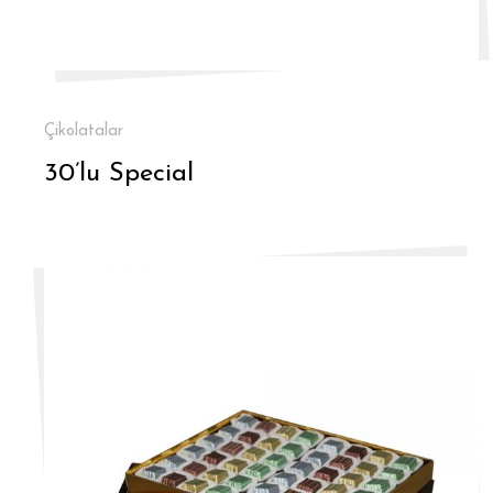
Çikolatalar
30’lu Special