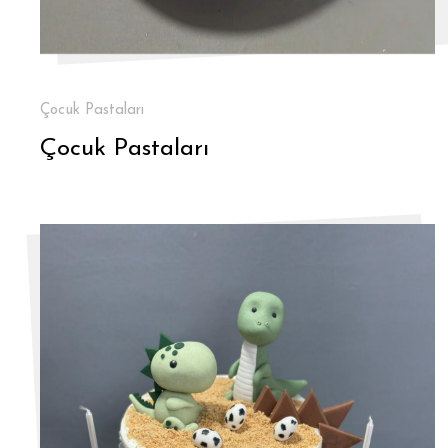
Çocuk Pastaları
Çocuk Pastaları