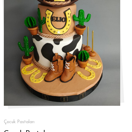
Çocuk Pastaları