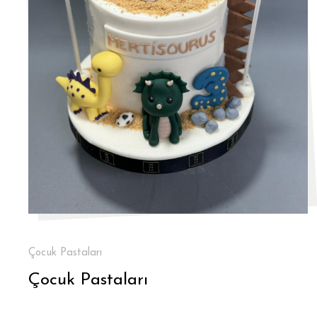
Çocuk Pastaları
Çocuk Pastaları