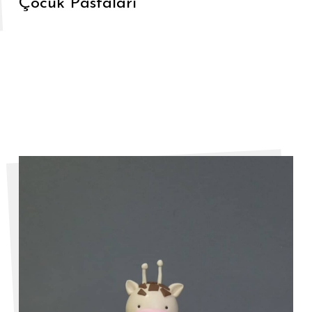
Çocuk Pastaları