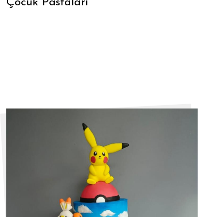
Çocuk Pastaları