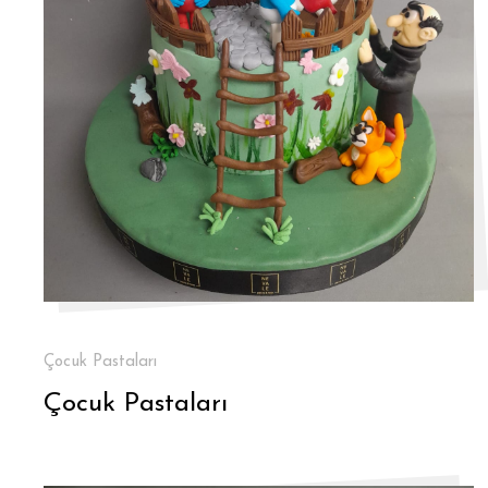
Çocuk Pastaları
Çocuk Pastaları