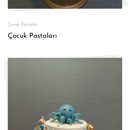
Çocuk Pastaları
Çocuk Pastaları