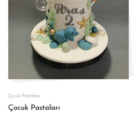
Çocuk Pastaları
Çocuk Pastaları