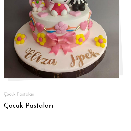
Çocuk Pastaları
Çocuk Pastaları