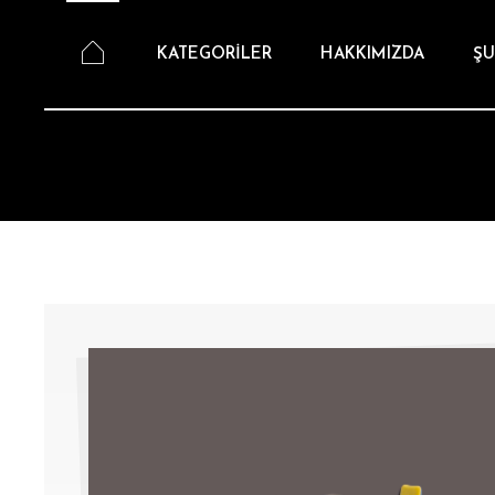
KATEGORİLER
HAKKIMIZDA
ŞU