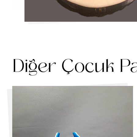
Diğer Çocuk Pa