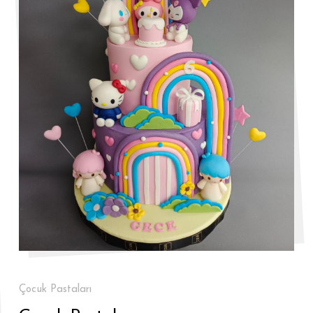
Çocuk Pastaları