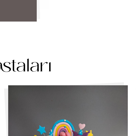
staları