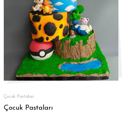
Çocuk Pastaları
Çocuk Pastaları