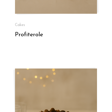
Cakes
Profiterole