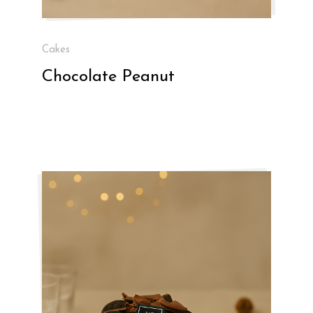
Cakes
Chocolate Peanut