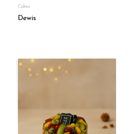
Cakes
Dewis