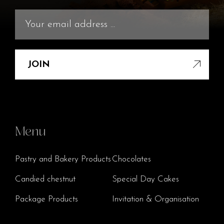
JOIN
Menu
Pastry and Bakery Products
Chocolates
Candied chestnut
Special Day Cakes
Package Products
Invitation & Organisation