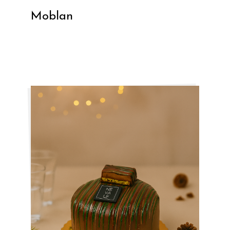
Moblan