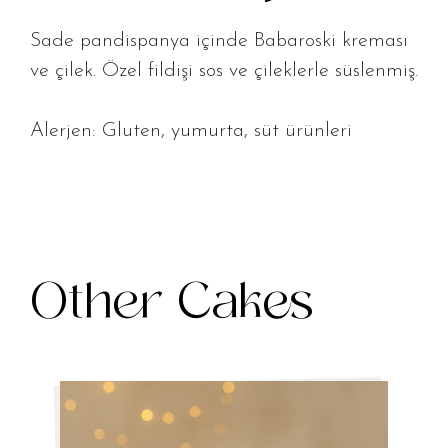
Sade pandispanya içinde Babaroski kreması
ve çilek. Özel fildişi sos ve çileklerle süslenmiş.
Alerjen: Gluten, yumurta, süt ürünleri
Other Cakes