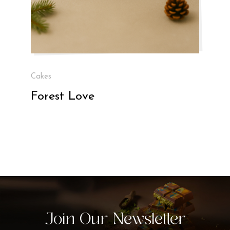
Cakes
Forest Love
Join Our Newsletter