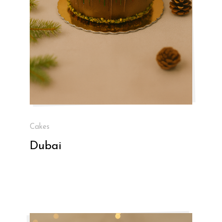
Cakes
Dubai