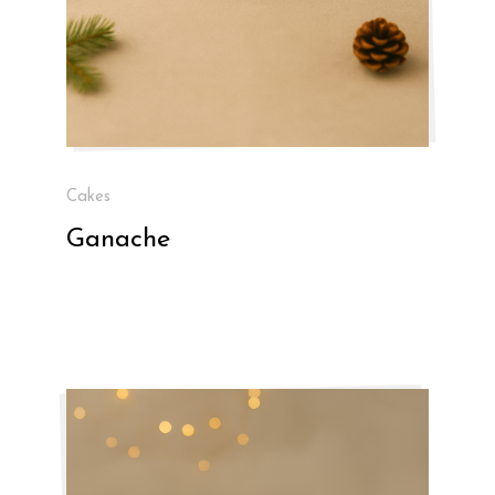
Cakes
Ganache