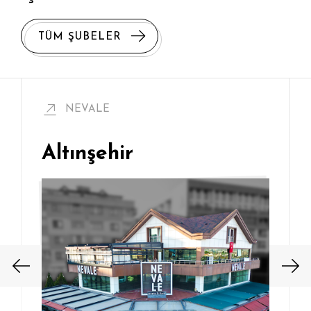
TÜM ŞUBELER
NEVALE
Altınşehir