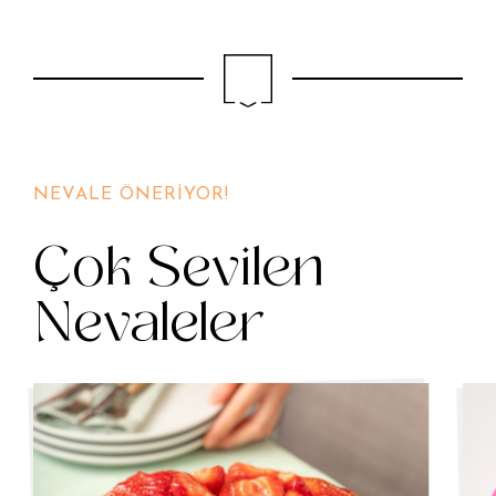
NEVALE ÖNERİYOR!
Çok Sevilen
Nevaleler