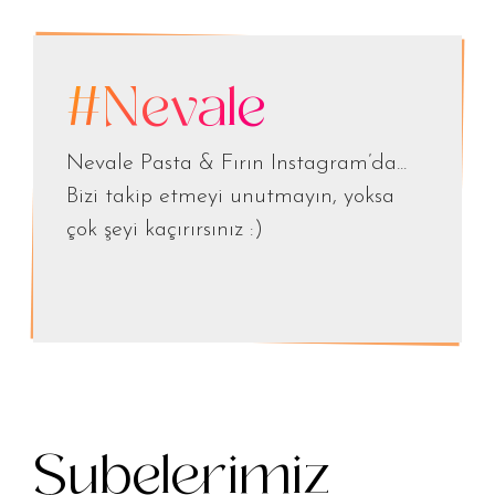
#Nevale
Nevale Pasta & Fırın Instagram’da...
Bizi takip etmeyi unutmayın, yoksa
çok şeyi kaçırırsınız :)
Şubelerimiz