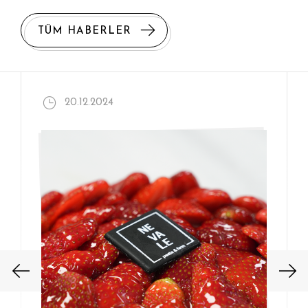
TÜM HABERLER
20.12.2024