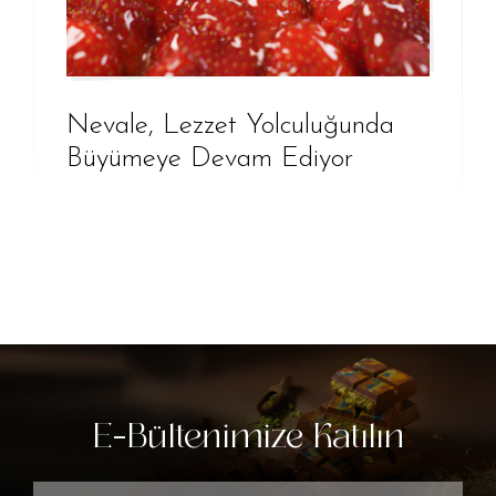
Nevale, Lezzet Yolculuğunda
Büyümeye Devam Ediyor
E-Bültenimize Katılın