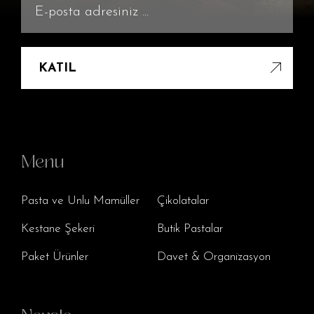
KATIL
Menu
Pasta ve Unlu Mamüller
Çikolatalar
Kestane Şekeri
Butik Pastalar
Paket Ürünler
Davet & Organizasyon