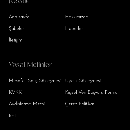
Nevale
Ana sayfa
Hakkımızda
Şubeler
Haberler
İletişim
Yasal Metinler
Mesafeli Satış Sözleşmesi
Üyelik Sözleşmesi
KVKK
Kişisel Veri Başvuru Formu
Aydınlatma Metni
Çerez Politikası
test