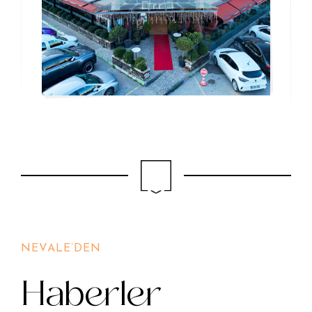
NEVALE’DEN
Haberler